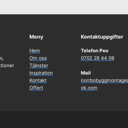
Meny
Kontaktuppgifter
Hem
Telefon Peo
s,
Om oss
0702 28 44 08
tioner
Tjänster
Inspiration
Mail
Kontakt
norrbobyggmontage
Offert
ok.com