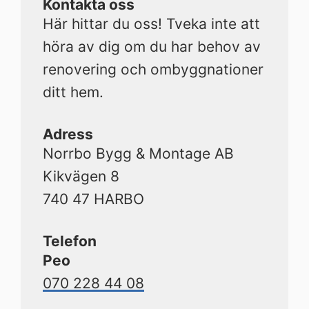
Kontakta oss
Här hittar du oss! Tveka inte att
höra av dig om du har behov av
renovering och ombyggnationer
ditt hem.
Adress
Norrbo Bygg & Montage AB
Kikvägen 8
740 47 HARBO
Telefon
Peo
070 228 44 08