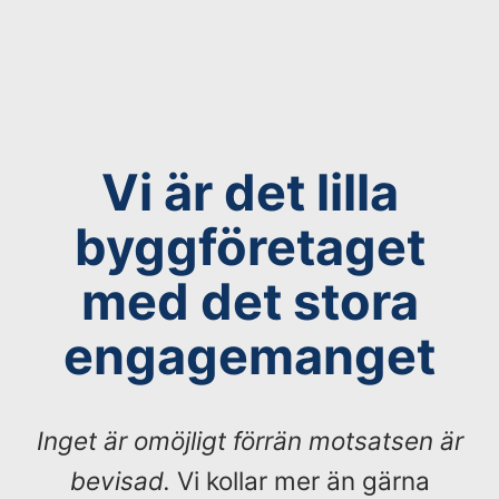
Vi är det lilla
byggföretaget
med det stora
engagemanget
Inget är omöjligt förrän motsatsen är
bevisad.
Vi kollar mer än gärna