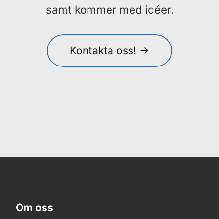
samt kommer med idéer.
Kontakta oss! →
Om oss