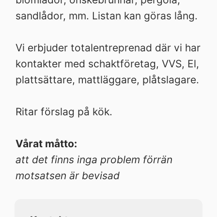
sandlådor, mm. Listan kan göras lång.
Vi erbjuder totalentreprenad där vi har
kontakter med schaktföretag, VVS, El,
plattsättare, mattläggare, plåtslagare.
Ritar förslag på kök.
Vårat måtto:
att det finns inga problem förrän
motsatsen är bevisad