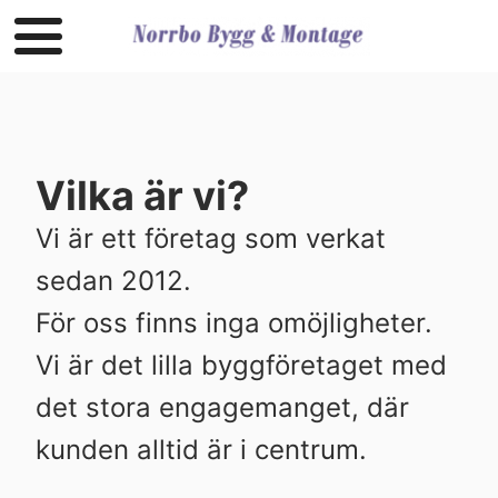
Vilka är vi?
Vi är ett företag som verkat
sedan 2012.
För oss finns inga omöjligheter.
Vi är det lilla byggföretaget med
det stora engagemanget, där
kunden alltid är i centrum.