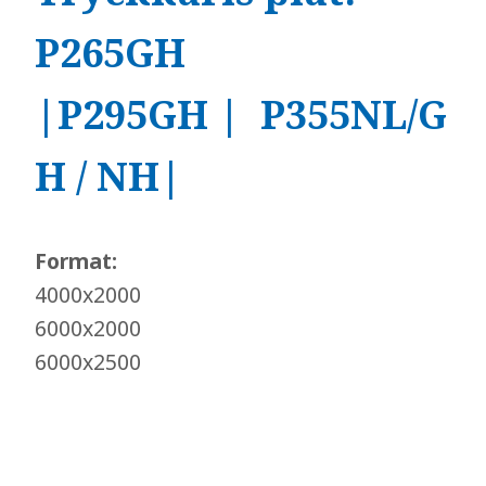
P265GH
|P295GH | P355NL/G
H / NH|
Format:
4000x2000
6000x2000
​​​​​​​6000x2500