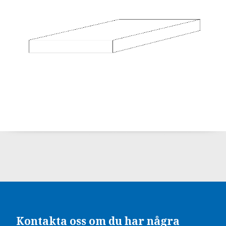
Kontakta oss om du har några