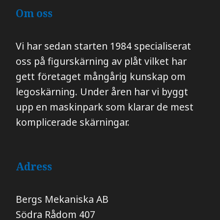
Om oss
Vi har sedan starten 1984 specialiserat
oss på figurskärning av plåt vilket har
gett företaget mångårig kunskap om
legoskärning. Under åren har vi byggt
upp en maskinpark som klarar de mest
komplicerade skärningar.
Adress
Bergs Mekaniska AB
​​​​​​​Södra Rådom 407