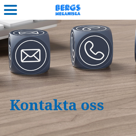
Kontakta oss