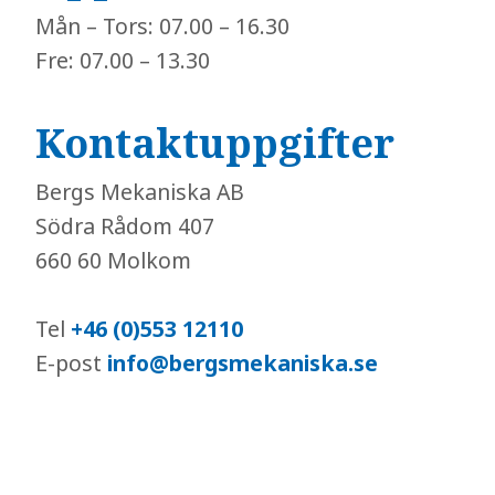
Mån – Tors: 07.00 – 16.30
Fre: 07.00 – 13.30
Kontaktuppgifter
Bergs Mekaniska AB
Södra Rådom 407
660 60 Molkom
Tel
+46 (0)553 12110
E-post
info@bergsmekaniska.se