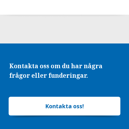
Kontakta oss om du har några
frågor eller funderingar.
Kontakta oss!