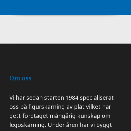
Om oss
Vi har sedan starten 1984 specialiserat
oss på figurskärning av plåt vilket har
gett företaget mångårig kunskap om
legoskärning. Under åren har vi byggt