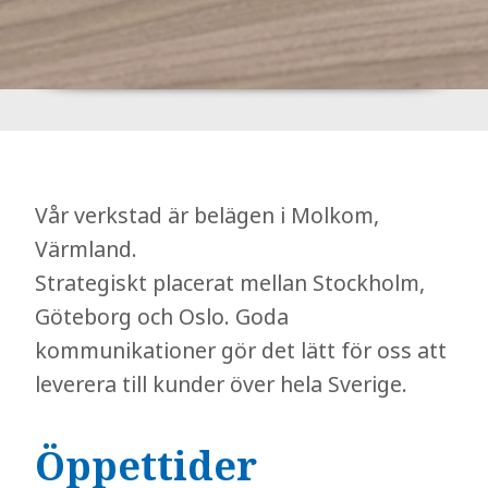
Vår verkstad är belägen i Molkom,
Värmland.
Strategiskt placerat mellan Stockholm,
Göteborg och Oslo. Goda
kommunikationer gör det lätt för oss att
leverera till kunder över hela Sverige.
Öppettider