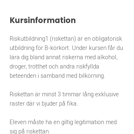
Kursinformation
Riskutbildning1 (riskettan) är en obligatorisk
utbildning för B-körkort. Under kursen får du
lära dig bland annat riskerna med alkohol,
droger, trötthet och andra riskfyllda
beteenden i samband med bilkörning.
Riskettan är minst 3 timmar lång exklusive
raster där vi bjuder på fika.
Eleven måste ha en giltig legitimation med
sig på riskettan.