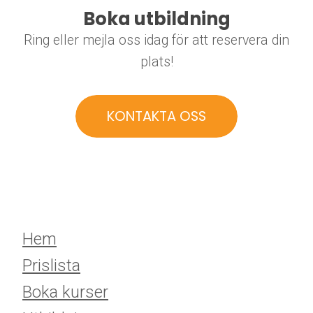
Boka utbildning
Ring eller mejla oss idag för att reservera din
plats!
KONTAKTA OSS
Hem
Prislista
Boka kurser