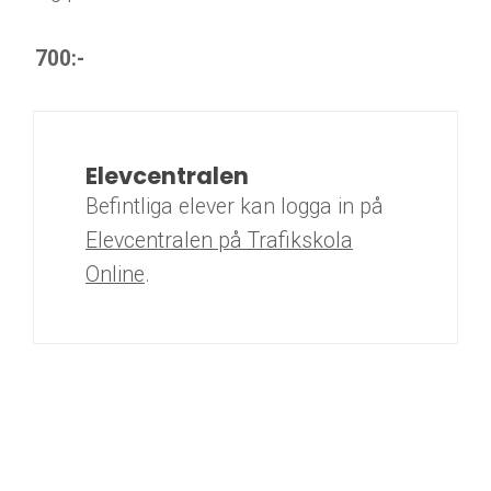
700:-
Elevcentralen
Befintliga elever kan logga in på
Elevcentralen på Trafikskola
Online
.