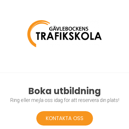
Boka utbildning
Ring eller mejla oss idag för att reservera din plats!
KONTAKTA OSS