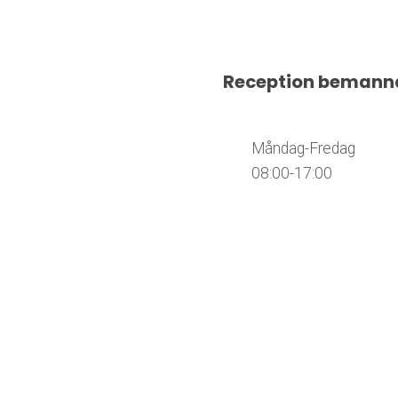
Reception beman
​​​​​​​ Måndag-Fredag
08:00-17:00