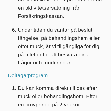
en aktivitetsersättning från
Försäkringskassan.
Under tiden du väntar på beslut, i
fängelse, på behandlingshem eller
efter muck, är vi tillgängliga för dig
på telefon för att besvara dina
frågor och funderingar.
Deltagarprogram
Du kan komma direkt till oss efter
muck eller behandlingshem. Efter
en provperiod på 2 veckor