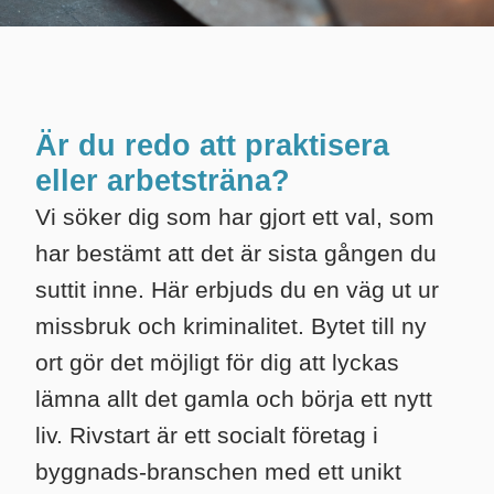
Är du redo att praktisera
eller arbetsträna?
Vi söker dig som har gjort ett val, som
har bestämt att det är sista gången du
suttit inne. Här erbjuds du en väg ut ur
missbruk och kriminalitet. Bytet till ny
ort gör det möjligt för dig att lyckas
lämna allt det gamla och börja ett nytt
liv. Rivstart är ett socialt företag i
byggnads-branschen med ett unikt