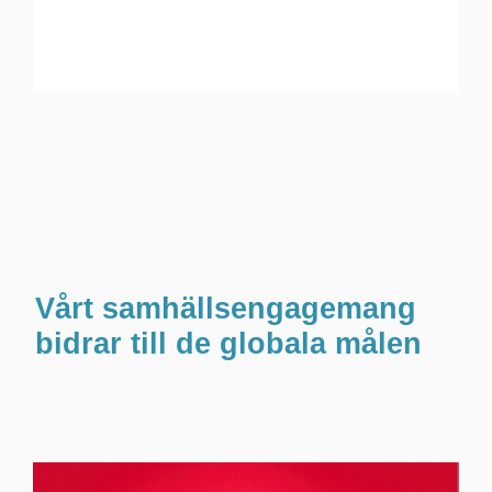
Vårt samhällsengagemang
bidrar till de globala målen