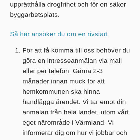
upprätthålla drogfrihet och för en säker
byggarbetsplats.
Så här ansöker du om en rivstart
För att få komma till oss behöver du
göra en intresseanmälan via mail
eller per telefon. Gärna 2-3
månader innan muck för att
hemkommunen ska hinna
handlägga ärendet. Vi tar emot din
anmälan från hela landet, utom vårt
eget närområde i Värmland. Vi
informerar dig om hur vi jobbar och