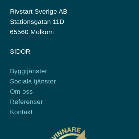
Rivstart Sverige AB
Stationsgatan 11D
65560 Molkom
SIDOR
Byggtjänster
Sociala tjänster
Om oss
Referenser
Kontakt