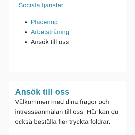
Sociala tjänster
Placering
Arbetsträning
Ansök till oss
Ansök till oss
​​​​​​​Välkommen med dina frågor och
intresseanmälan till oss. Här kan du
också beställa fler tryckta foldrar.