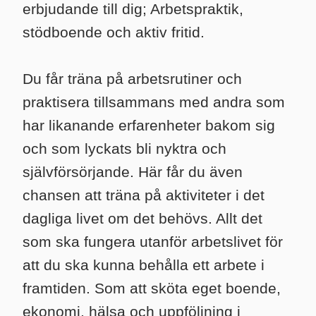
erbjudande till dig; Arbetspraktik,
stödboende och aktiv fritid.
Du får träna på arbetsrutiner och
praktisera tillsammans med andra som
har likanande erfarenheter bakom sig
och som lyckats bli nyktra och
självförsörjande. Här får du även
chansen att träna på aktiviteter i det
dagliga livet om det behövs. Allt det
som ska fungera utanför arbetslivet för
att du ska kunna behålla ett arbete i
framtiden. Som att sköta eget boende,
ekonomi, hälsa och uppföljning i