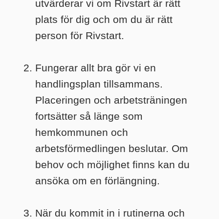
utvärderar vi om Rivstart är rätt
plats för dig och om du är rätt
person för Rivstart.
Fungerar allt bra gör vi en
handlingsplan tillsammans.
Placeringen och arbetsträningen
fortsätter så länge som
hemkommunen och
arbetsförmedlingen beslutar. Om
behov och möjlighet finns kan du
ansöka om en förlängning.
När du kommit in i rutinerna och