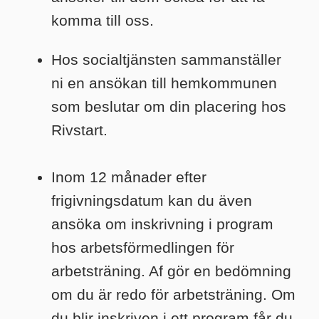
komma till oss.
Hos socialtjänsten sammanställer
ni en ansökan till hemkommunen
som beslutar om din placering hos
Rivstart.
Inom 12 månader efter
frigivningsdatum kan du även
ansöka om inskrivning i program
hos arbetsförmedlingen för
arbetsträning. Af gör en bedömning
om du är redo för arbetsträning. Om
du blir inskriven i ett program får du