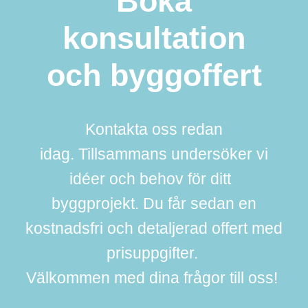
Boka
konsultation
och byggoffert
Kontakta oss redan
idag. Tillsammans undersöker vi
idéer och behov för ditt
byggprojekt. Du får sedan en
kostnadsfri och detaljerad offert med
prisuppgifter.
Välkommen med dina frågor till oss!