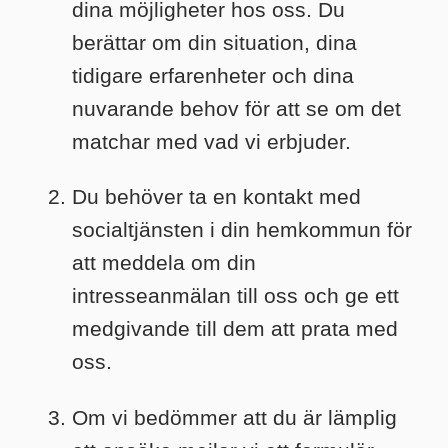
dina möjligheter hos oss. Du
berättar om din situation, dina
tidigare erfarenheter och dina
nuvarande behov för att se om det
matchar med vad vi erbjuder.
Du behöver ta en kontakt med
socialtjänsten i din hemkommun för
att meddela om din
intresseanmälan till oss och ge ett
medgivande till dem att prata med
oss.
Om vi bedömmer att du är lämplig