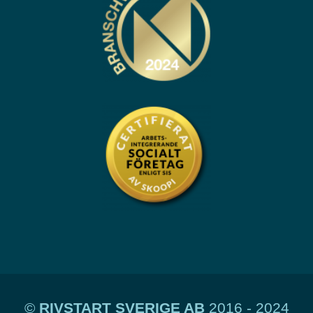
©
RIVSTART SVERIGE AB
2016 - 2024