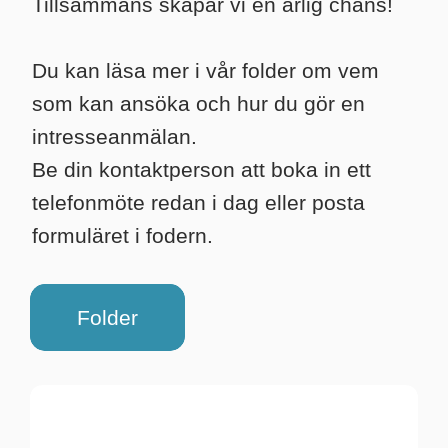
Tillsammans skapar vi en ärlig chans!
Du kan läsa mer i vår folder om vem
som kan ansöka och hur du gör en
intresseanmälan.
Be din kontaktperson att boka in ett
telefonmöte redan i dag eller posta
formuläret i fodern.
Folder