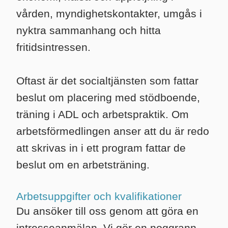
vården, myndighetskontakter, umgås i
nyktra sammanhang och hitta
fritidsintressen.
Oftast är det socialtjänsten som fattar
beslut om placering med stödboende,
träning i ADL och arbetspraktik. Om
arbetsförmedlingen anser att du är redo
att skrivas in i ett program fattar de
beslut om en arbetsträning.
Arbetsuppgifter och kvalifikationer
Du ansöker till oss genom att göra en
intresseanmälan. Vi gör en noggrann