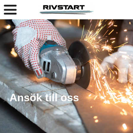
Ansök till oss