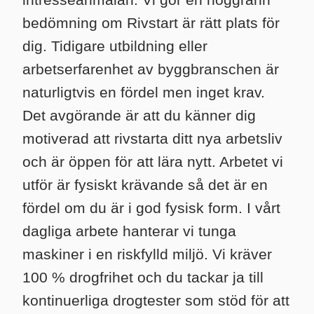
bedömning om Rivstart är rätt plats för
dig. Tidigare utbildning eller
arbetserfarenhet av byggbranschen är
naturligtvis en fördel men inget krav.
Det avgörande är att du känner dig
motiverad att rivstarta ditt nya arbetsliv
och är öppen för att lära nytt. Arbetet vi
utför är fysiskt krävande så det är en
fördel om du är i god fysisk form. I vårt
dagliga arbete hanterar vi tunga
maskiner i en riskfylld miljö. Vi kräver
100 % drogfrihet och du tackar ja till
kontinuerliga drogtester som stöd för att