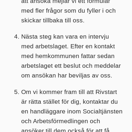
att ansöka mejlar vi ett formulär
med fler frågor som du fyller i och
skickar tillbaka till oss.
Nästa steg kan vara en intervju
med arbetslaget. Efter en kontakt
med hemkommunen fattar sedan
arbetslaget ett beslut och meddelar
om ansökan har beviljas av oss.
Om vi kommer fram till att Rivstart
är rätta stället för dig, kontaktar du
en handläggare inom Socialtjänsten
och Arbetsförmedlingen och
ansöker till dem också för att få