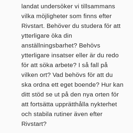
landat undersöker vi tillsammans
vilka möjligheter som finns efter
Rivstart. Behöver du studera för att
ytterligare öka din
anställningsbarhet? Behövs
ytterligare insatser eller är du redo
för att söka arbete? I så fall på
vilken ort? Vad behövs för att du
ska ordna ett eget boende? Hur kan
ditt stöd se ut på den nya orten för
att fortsätta upprätthålla nykterhet
och stabila rutiner även efter
Rivstart?