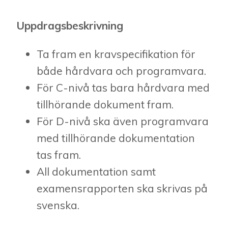
Uppdragsbeskrivning
Ta fram en kravspecifikation för
både hårdvara och programvara.
För C-nivå tas bara hårdvara med
tillhörande dokument fram.
För D-nivå ska även programvara
med tillhörande dokumentation
tas fram.
All dokumentation samt
examensrapporten ska skrivas på
svenska.