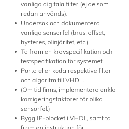
vanliga digitala filter (ej de som
redan används).
Undersök och dokumentera
vanliga sensorfel (brus, offset,
hysteres, olinjäritet, etc.).
Ta fram en kravspecifikation och
testspecifikation för systemet.
Porta eller koda respektive filter
och algoritm till VHDL.
(Om tid finns, implementera enkla
korrigeringsfaktorer för olika
sensorfel.)
Bygg IP-blocket i VHDL, samt ta
fram en instruktion för