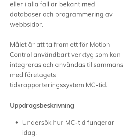
eller i alla fall är bekant med
databaser och programmering av
webbsidor.
Målet är att ta fram ett för Motion
Control användbart verktyg som kan
integreras och användas tillsammans
med företagets
tidsrapporteringssystem MC-tid.
Uppdragsbeskrivning
Undersök hur MC-tid fungerar
idag.