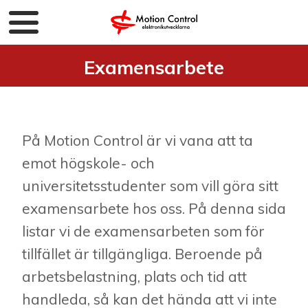
Examensarbete
På Motion Control är vi vana att ta
emot högskole- och
universitetsstudenter som vill göra sitt
examensarbete hos oss. På denna sida
listar vi de examensarbeten som för
tillfället är tillgängliga. Beroende på
arbetsbelastning, plats och tid att
handleda, så kan det hända att vi inte