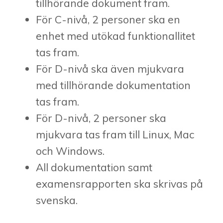
tillhörande dokument fram.
För C-nivå, 2 personer ska en
enhet med utökad funktionallitet
tas fram.
För D-nivå ska även mjukvara
med tillhörande dokumentation
tas fram.
För D-nivå, 2 personer ska
mjukvara tas fram till Linux, Mac
och Windows.
All dokumentation samt
examensrapporten ska skrivas på
svenska.