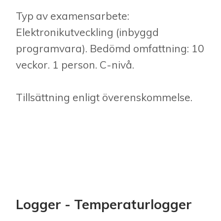
Typ av examensarbete:
Elektronikutveckling (inbyggd
programvara). Bedömd omfattning: 10
veckor. 1 person. C-nivå.
Tillsättning enligt överenskommelse.
Logger - Temperaturlogger