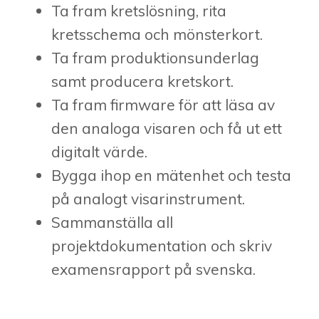
Ta fram kretslösning, rita
kretsschema och mönsterkort.
Ta fram produktionsunderlag
samt producera kretskort.
Ta fram firmware för att läsa av
den analoga visaren och få ut ett
digitalt värde.
Bygga ihop en mätenhet och testa
på analogt visarinstrument.
Sammanställa all
projektdokumentation och skriv
examensrapport på svenska.