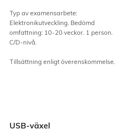
Typ av examensarbete:
Elektronikutveckling. Bedömd
omfattning: 10-20 veckor. 1 person.
C/D-nivå.
Tillsättning enligt överenskommelse.
USB-växel