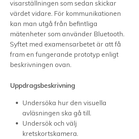
visarställningen som sedan skickar
värdet vidare. För kommunikationen
kan man utgå från befintliga
mätenheter som använder Bluetooth.
Syftet med examensarbetet är att få
fram en fungerande prototyp enligt
beskrivningen ovan.
Uppdragsbeskrivning
Undersöka hur den visuella
avläsningen ska gå till.
Undersök och välj
kretskortskamera.