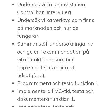
Undersök vilka behov Motion
Control har (intervjuer)
Undersök vilka verktyg som finns
på marknaden och hur de
fungerar.
Sammanställ undersökningarna
och ge en rekommendation på
vilka funktioner som bör
implementeras (prioritet,
tidsåtgång).
Programmera och testa funktion 1.
Implementera i MC-tid, testa och
dokumentera funktion 1.
Implementera, testa och