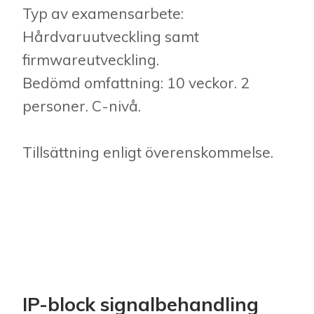
Typ av examensarbete:
Hårdvaruutveckling samt
firmwareutveckling.
Bedömd omfattning: 10 veckor. 2
personer. C-nivå.
Tillsättning enligt överenskommelse.
IP-block signalbehandling