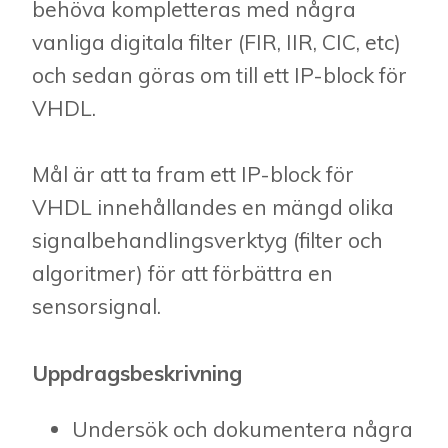
behöva kompletteras med några
vanliga digitala filter (FIR, IIR, CIC, etc)
och sedan göras om till ett IP-block för
VHDL.
Mål är att ta fram ett IP-block för
VHDL innehållandes en mängd olika
signalbehandlingsverktyg (filter och
algoritmer) för att förbättra en
sensorsignal.
Uppdragsbeskrivning
Undersök och dokumentera några