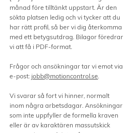
månad före tilltänkt uppstart. Är den
sökta platsen ledig och vi tycker att du
har rätt profil, så ber vi dig återkomma
med ett betygsutdrag. Bilagor föredrar
vi att få i PDF-format.
Frågor och ansökningar tar vi emot via
e-post:
jobb@motioncontrol.se
.
Vi svarar så fort vi hinner, normalt
inom några arbetsdagar. Ansökningar
som inte uppfyller de formella kraven
eller är av karaktären massutskick