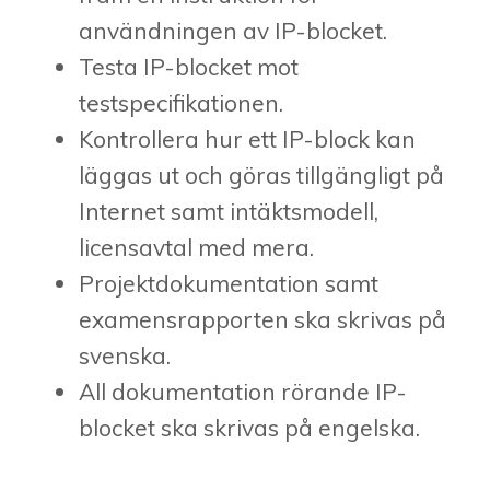
användningen av IP-blocket.
Testa IP-blocket mot
testspecifikationen.
Kontrollera hur ett IP-block kan
läggas ut och göras tillgängligt på
Internet samt intäktsmodell,
licensavtal med mera.
Projektdokumentation samt
examensrapporten ska skrivas på
svenska.
All dokumentation rörande IP-
blocket ska skrivas på engelska.