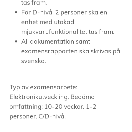
tas fram.
För D-nivå, 2 personer ska en
enhet med utökad
mjukvarufunktionalitet tas fram.
All dokumentation samt
examensrapporten ska skrivas på
svenska.
Typ av examensarbete:
Elektronikutveckling. Bedömd
omfattning: 10-20 veckor. 1-2
personer. C/D-nivå.