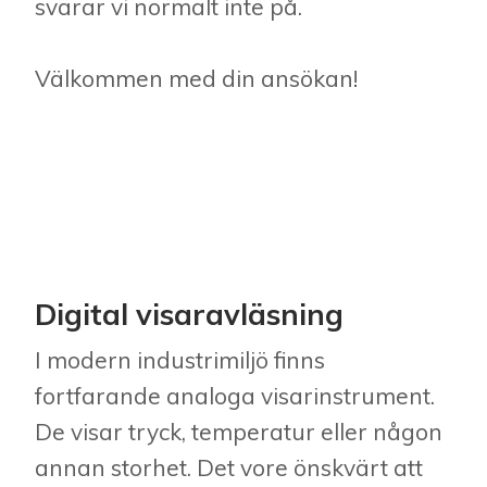
svarar vi normalt inte på.
Välkommen med din ansökan!
Digital visaravläsning
I modern industrimiljö finns
fortfarande analoga visarinstrument.
De visar tryck, temperatur eller någon
annan storhet. Det vore önskvärt att