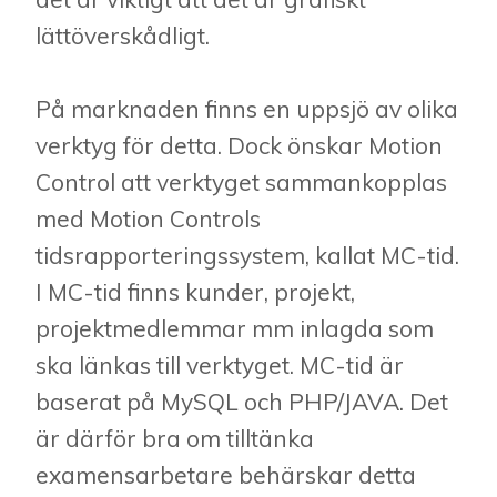
lättöverskådligt.
På marknaden finns en uppsjö av olika
verktyg för detta. Dock önskar Motion
Control att verktyget sammankopplas
med Motion Controls
tidsrapporteringssystem, kallat MC-tid.
I MC-tid finns kunder, projekt,
projektmedlemmar mm inlagda som
ska länkas till verktyget. MC-tid är
baserat på MySQL och PHP/JAVA. Det
är därför bra om tilltänka
examensarbetare behärskar detta