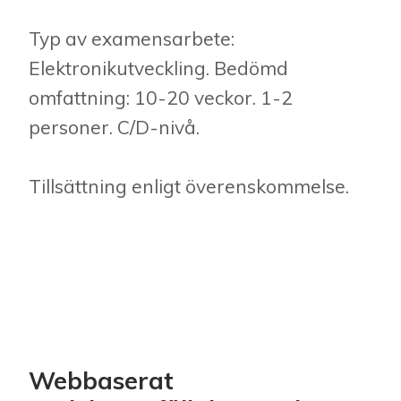
Typ av examensarbete:
Elektronikutveckling. Bedömd
omfattning: 10-20 veckor. 1-2
personer. C/D-nivå.
Tillsättning enligt överenskommelse.
Webbaserat