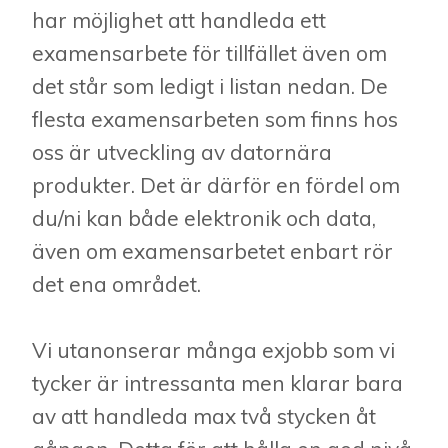
har möjlighet att handleda ett
examensarbete för tillfället även om
det står som ledigt i listan nedan. De
flesta examensarbeten som finns hos
oss är utveckling av datornära
produkter. Det är därför en fördel om
du/ni kan både elektronik och data,
även om examensarbetet enbart rör
det ena området.
Vi utanonserar många exjobb som vi
tycker är intressanta men klarar bara
av att handleda max två stycken åt