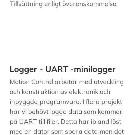
Tillsättning enligt överenskommelse.
Logger - UART -minilogger
Motion Control arbetar med utveckling
och konstruktion av elektronik och
inbyggda programvara. I flera projekt
har vi behövt logga data som kommer
på UART till filer. Detta har ibland löst
med en dator som spara data men det