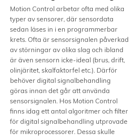
Motion Control arbetar ofta med olika
typer av sensorer, där sensordata
sedan läses in i en programmerbar
krets. Ofta är sensorsignalen påverkad
av störningar av olika slag och ibland
är även sensorn icke-ideal (brus, drift,
olinjäritet, skalfaktorfel etc.). Därför
behöver digital signalbehandling
göras innan det går att använda
sensorsignalen. Hos Motion Control
finns idag ett antal algoritmer och filter
för digital signalbehandling utprovade
för mikroprocessorer. Dessa skulle