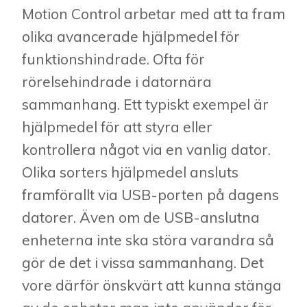
Motion Control arbetar med att ta fram
olika avancerade hjälpmedel för
funktionshindrade. Ofta för
rörelsehindrade i datornära
sammanhang. Ett typiskt exempel är
hjälpmedel för att styra eller
kontrollera något via en vanlig dator.
Olika sorters hjälpmedel ansluts
framförallt via USB-porten på dagens
datorer. Även om de USB-anslutna
enheterna inte ska störa varandra så
gör de det i vissa sammanhang. Det
vore därför önskvärt att kunna stänga