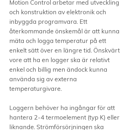
Motion Control arbetar med utveckling
och konstruktion av elektronik och
inbyggda programvara. Ett
återkommande önskemål är att kunna
mäta och logga temperatur på ett
enkelt sätt över en längre tid. Önskvärt
vore att ha en logger ska är relativt
enkel och billig men ändock kunna
använda sig av externa
temperaturgivare.
Loggern behöver ha ingångar för att
hantera 2-4 termoelement (typ K) eller
liknande. Strömförsörjningen ska