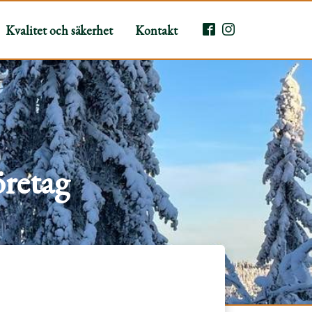
Kvalitet och säkerhet
Kontakt
öretag