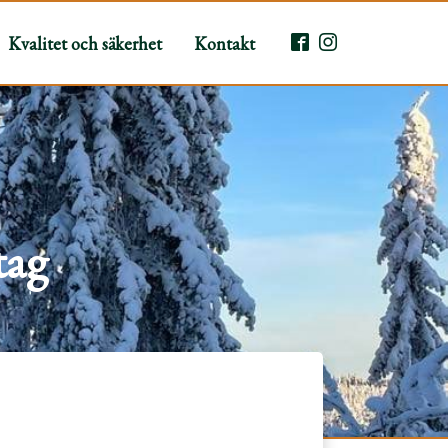
Kvalitet och säkerhet
Kontakt
tag